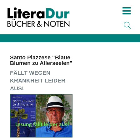
Santo Piazzese "Blaue
Blumen zu Allerseelen"
FÄLLT WEGEN
KRANKHEIT LEIDER
AUS!