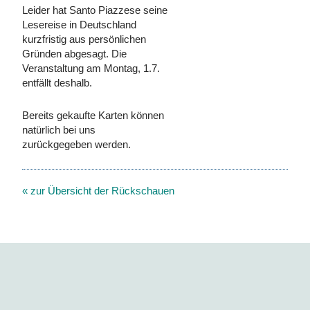
Leider hat Santo Piazzese seine
Lesereise in Deutschland
kurzfristig aus persönlichen
Gründen abgesagt. Die
Veranstaltung am Montag, 1.7.
entfällt deshalb.
Bereits gekaufte Karten können
natürlich bei uns
zurückgegeben werden.
« zur Übersicht der Rückschauen