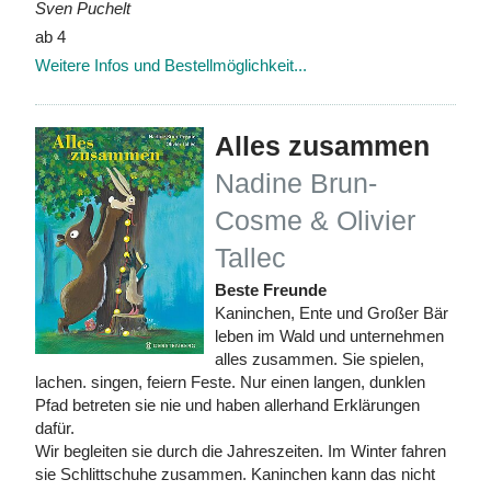
Sven Puchelt
ab 4
Weitere Infos und Bestellmöglichkeit...
Alles zusammen
Nadine Brun-
Cosme & Olivier
Tallec
Beste Freunde
Kaninchen, Ente und Großer Bär
leben im Wald und unternehmen
alles zusammen. Sie spielen,
lachen. singen, feiern Feste. Nur einen langen, dunklen
Pfad betreten sie nie und haben allerhand Erklärungen
dafür.
Wir begleiten sie durch die Jahreszeiten. Im Winter fahren
sie Schlittschuhe zusammen. Kaninchen kann das nicht