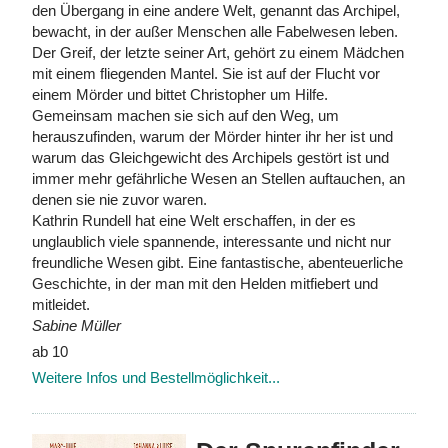
den Übergang in eine andere Welt, genannt das Archipel,
bewacht, in der außer Menschen alle Fabelwesen leben.
Der Greif, der letzte seiner Art, gehört zu einem Mädchen
mit einem fliegenden Mantel. Sie ist auf der Flucht vor
einem Mörder und bittet Christopher um Hilfe.
Gemeinsam machen sie sich auf den Weg, um
herauszufinden, warum der Mörder hinter ihr her ist und
warum das Gleichgewicht des Archipels gestört ist und
immer mehr gefährliche Wesen an Stellen auftauchen, an
denen sie nie zuvor waren.
Kathrin Rundell hat eine Welt erschaffen, in der es
unglaublich viele spannende, interessante und nicht nur
freundliche Wesen gibt. Eine fantastische, abenteuerliche
Geschichte, in der man mit den Helden mitfiebert und
mitleidet.
Sabine Müller
ab 10
Weitere Infos und Bestellmöglichkeit...