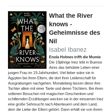
What the River
knows -
Geheimnisse des
Nil
Isabel Ibanez
Enola Holmes trifft die Mumie
Die 19jährige Inez lebt in Buenos
Aires das behütete Leben einer
jungen Frau im 19.Jahrhundert. Viel lieber wäre sie in
Ägypten bei ihren Eltern, die dort ihrer Leidenschaft für
Ausgrabungen nachgehen. Monatelang lassen diese ihre
Tochter allein mit einer Tante und deren Töchtern. Bei ihren
seltenen Besuchen mit magischen Geschenken und
schillernden Erzählungen wecken sie in der einsamen Inez
eine große Sehnsucht nach Abenteuern und dem Land,
dem die Liebe der Eltern gehört. Dann erhält sie von ihrem