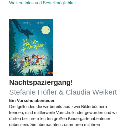
Weitere Infos und Bestellmöglichkeit...
Nachtspaziergang!
Stefanie Höfler & Claudia Weikert
Ein Vorschulabenteuer
Die Igelkinder, die wir bereits aus zwei Bilderbüchern
kennen, sind mittlerweile Vorschulkinder geworden und wir
dürfen bei ihrem letzten großen Kindergartenabenteuer
dabei sein. Sie übernachten zusammen mit ihren