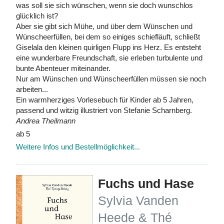
was soll sie sich wünschen, wenn sie doch wunschlos
glücklich ist?
Aber sie gibt sich Mühe, und über dem Wünschen und
Wünscheerfüllen, bei dem so einiges schiefläuft, schließt
Giselala den kleinen quirligen Flupp ins Herz. Es entsteht
eine wunderbare Freundschaft, sie erleben turbulente und
bunte Abenteuer miteinander.
Nur am Wünschen und Wünscheerfüllen müssen sie noch
arbeiten...
Ein warmherziges Vorlesebuch für Kinder ab 5 Jahren,
passend und witzig illustriert von Stefanie Scharnberg.
Andrea Theilmann
ab 5
Weitere Infos und Bestellmöglichkeit...
Fuchs und Hase
Sylvia Vanden
Heede & Thé