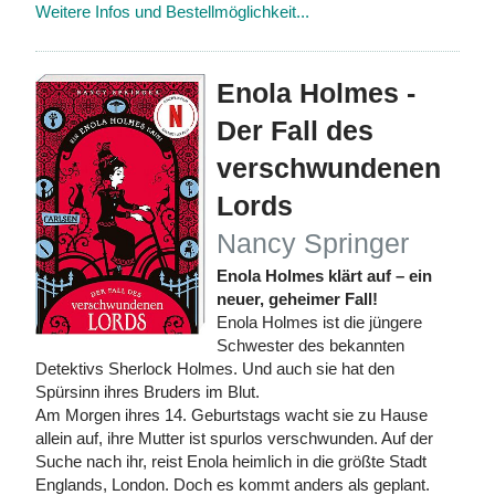
Weitere Infos und Bestellmöglichkeit...
Enola Holmes -
Der Fall des
verschwundenen
Lords
Nancy Springer
Enola Holmes klärt auf – ein
neuer, geheimer Fall!
Enola Holmes ist die jüngere
Schwester des bekannten
Detektivs Sherlock Holmes. Und auch sie hat den
Spürsinn ihres Bruders im Blut.
Am Morgen ihres 14. Geburtstags wacht sie zu Hause
allein auf, ihre Mutter ist spurlos verschwunden. Auf der
Suche nach ihr, reist Enola heimlich in die größte Stadt
Englands, London. Doch es kommt anders als geplant.