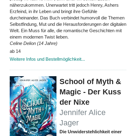
näherzukommen. Unerwartet tritt jedoch Henry, Ashers
Erzfeind, in ihr Leben und bringt ihre Gefühle
durcheinander. Das Buch verbindet humorvoll die Themen
Selbstfindung, Mut und die Herausforderungen der digitalen
Welt. Ein Muss für alle, die romantische Geschichten mit
einem modernen Twist lieben.
Celine Delion (14 Jahre)
ab 14
Weitere Infos und Bestellmöglichkeit...
School of Myth &
Magic - Der Kuss
der Nixe
Jennifer Alice
Jager
Die Unwiderstehlichkeit einer