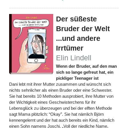
Der süßeste
Bruder der Welt
...und andere
Irrtümer
Elin Lindell
Wenn der Bruder, auf den man
sich so lange gefreut hat, ein
pickliger Teenager ist
Dani lebt mit ihrer Mutter zusammen und wünscht sich
nichts sehnlicher als einen Bruder oder eine Schwester.
Sie hat bereits 10 Methoden ausprobiert, ihre Mutter von
der Wichtigkeit eines Geschwisterchens für ihr
Lebensglück zu überzeugen und bei der elften Methode
sagt Mama plötzlich: “Okay”. Sie hat nämlich Björn
kennengelernt und der hat auch bereits ein Kind, nämlich
einen Sohn namens Joschi. „Voll der niedliche Name,