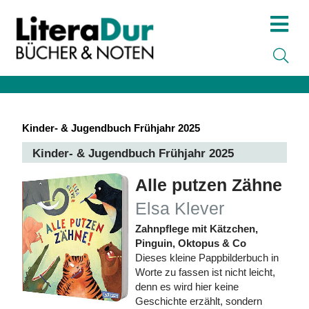
Kinder- & Jugendbuch Frühjahr 2025
Kinder- & Jugendbuch Frühjahr 2025
Alle putzen Zähne
Elsa Klever
Zahnpflege mit Kätzchen,
Pinguin, Oktopus & Co
Dieses kleine Pappbilderbuch in
Worte zu fassen ist nicht leicht,
denn es wird hier keine
Geschichte erzählt, sondern