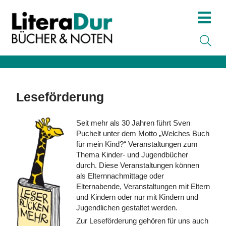
Leseförderung
Seit mehr als 30 Jahren führt Sven
Puchelt unter dem Motto „Welches Buch
für mein Kind?“ Veranstaltungen zum
Thema Kinder- und Jugendbücher
durch. Diese Veranstaltungen können
als Elternnachmittage oder
Elternabende, Veranstaltungen mit Eltern
und Kindern oder nur mit Kindern und
Jugendlichen gestaltet werden.
Zur Leseförderung gehören für uns auch