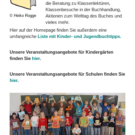
die Beratung zu Klassenlektüren,
Klassenbesuche in der Buchhandlung,
© Heiko Rogge
Aktionen zum Welttag des Buches und
vieles mehr.
Hier auf der Homepage finden Sie außerdem eine
umfangreiche
Liste mit Kinder- und Jugendbuchtipps.
Unsere Veranstaltungsangebote für Kindergärten
finden Sie
hier
.
Unsere Veranstaltungsangebote für Schulen finden Sie
hier
.