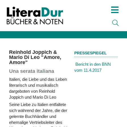
Reinhold Joppich &
PRESSESPIEGEL
Mario Di Leo "Amore,
Amore"
Bericht in den BNN
vom 11.4.2017
Una serata italiana
Italien, die Liebe und das Leben
literarisch und musikalisch
dargeboten von Reinhold
Joppich und Mario Di Leo
Seine Liebe zu Italien entfaltete
sich während der Jahre, die der
gelernte Buchhändler und
ehemalige Vertriebsleiter des