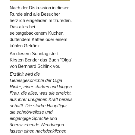
Nach der Diskussion in dieser
Runde sind alle Besucher
herzlich eingeladen mitzureden.
Das alles bei
selbstgebackenem Kuchen,
duftendem Kaffee oder einem
kühlen Getränk.
An diesem Sonntag stellt
Kirsten Bender das Buch "Olga"
von Bernhard Schlink vor.
Erzählt wird die
Liebesgeschichte der Olga
Rinke, einer starken und klugen
Frau, die alles, was sie erreicht,
aus ihrer ureigenen Kraft heraus
schafft. Die starke Hauptfigur,
die schnörkellose und
eingängige Sprache und
überraschende Wendungen
lassen einen nachdenklichen