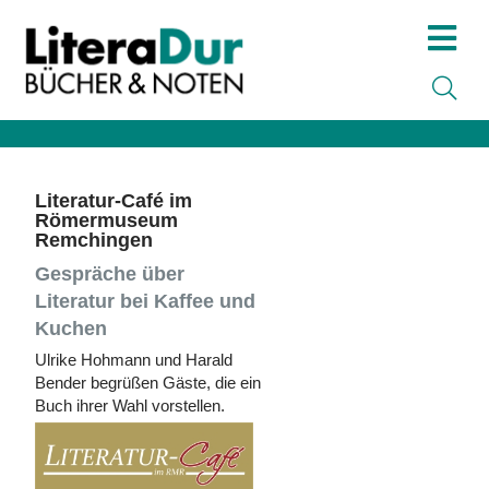
Literatur-Café im
Römermuseum
Remchingen
Gespräche über
Literatur bei Kaffee und
Kuchen
Ulrike Hohmann und Harald
Bender begrüßen Gäste, die ein
Buch ihrer Wahl vorstellen.