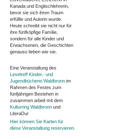
Kanada und Englischlehrerin,
bevor sie sich ihren Traum
erfüllte und Autorin wurde.
Heute schreibt sie nicht nur für
ihre fünfköpfige Familie,
sondern für alle Kinder und
Erwachsenen, die Geschichten
genauso lieben wie sie.
Eine Veranstaltung des
Lesetreff Kinder,- und
Jugendbücherei Waldbronn
im
Rahmen des Festes zum
fünfjährigen Bestehen in
zusammen arbeit mit dem
Kulturring Waldbronn
und
LiteraDur
Hier können Sie Karten für
diese Veranstaltung reservieren.