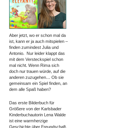
Aber jetzt, wo er schon mal da
ist, kann er ja auch mitspielen –
finden zumindest Julia und
Antonio. Nur leider klappt das
mit dem Versteckspiel schon
mal nicht. Wenn Rima sich
doch nur trauen würde, auf die
anderen zuzugehen… Ob sie
gemeinsam ein Spiel finden, an
dem alle Spaß haben?
Das erste Bilderbuch für
Größere von der Karlsbader
Kinderbuchautorin Lena Walde
ist eine warmherzige
Geschichte über Freundschaft,