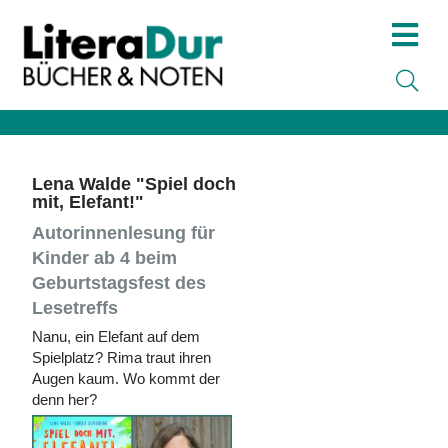
Lena Walde "Spiel doch
mit, Elefant!"
Autorinnenlesung für
Kinder ab 4 beim
Geburtstagsfest des
Lesetreffs
Nanu, ein Elefant auf dem
Spielplatz? Rima traut ihren
Augen kaum. Wo kommt der
denn her?