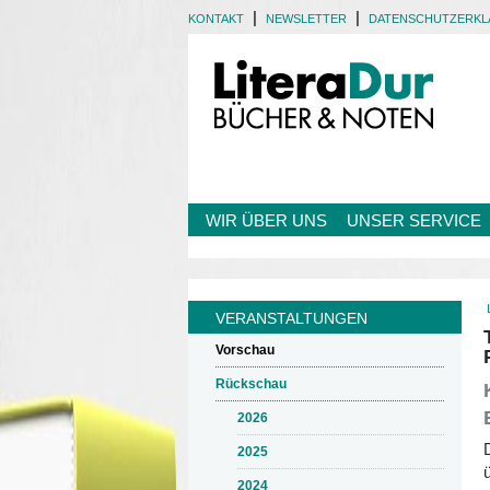
|
|
KONTAKT
NEWSLETTER
DATENSCHUTZERK
WIR ÜBER UNS
UNSER SERVICE
VERANSTALTUNGEN
Vorschau
Rückschau
2026
2025
2024