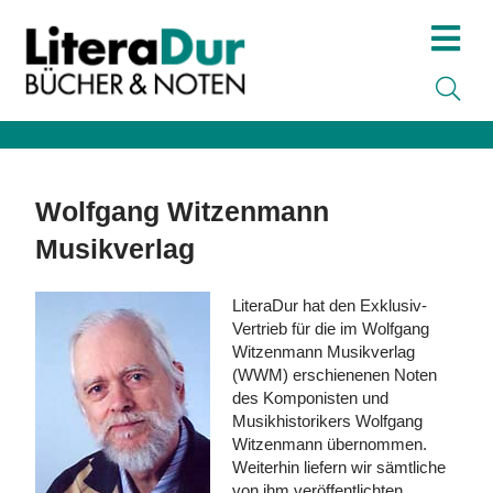
Wolfgang Witzenmann
Musikverlag
LiteraDur hat den Exklusiv-
Vertrieb für die im Wolfgang
Witzenmann Musikverlag
(WWM) erschienenen Noten
des Komponisten und
Musikhistorikers Wolfgang
Witzenmann übernommen.
Weiterhin liefern wir sämtliche
von ihm veröffentlichten