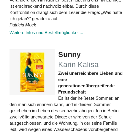
ist erschreckend nachvollziehbar. Durch diese
Konfrontation drängt sich dem Leser die Frage: „Was hätte
ich getan?“ geradezu auf.
Patricia Mock
Weitere Infos und Bestellmöglichkeit...
Sunny
Karin Kalisa
Zwei unerreichbare Lieben und
eine
generationenübergreifende
Freundschaft
Es ist der heißeste Sommer, an
den man sich erinnern kann, und in diesem Sommer
geschehen im Leben des sechzehnjährigen Jon in Berlin
zwei völlig unerwartete Dinge: er wird von der Schule
ausgeschlossen, und die Wohnung, in der seine Familie
lebt, wird wegen eines Wasserschadens vorübergehend