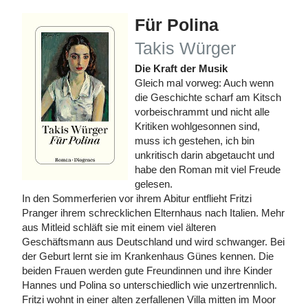
Für Polina
Takis Würger
Die Kraft der Musik
Gleich mal vorweg: Auch wenn
die Geschichte scharf am Kitsch
vorbeischrammt und nicht alle
Kritiken wohlgesonnen sind,
muss ich gestehen, ich bin
unkritisch darin abgetaucht und
habe den Roman mit viel Freude
gelesen.
In den Sommerferien vor ihrem Abitur entflieht Fritzi
Pranger ihrem schrecklichen Elternhaus nach Italien. Mehr
aus Mitleid schläft sie mit einem viel älteren
Geschäftsmann aus Deutschland und wird schwanger. Bei
der Geburt lernt sie im Krankenhaus Günes kennen. Die
beiden Frauen werden gute Freundinnen und ihre Kinder
Hannes und Polina so unterschiedlich wie unzertrennlich.
Fritzi wohnt in einer alten zerfallenen Villa mitten im Moor