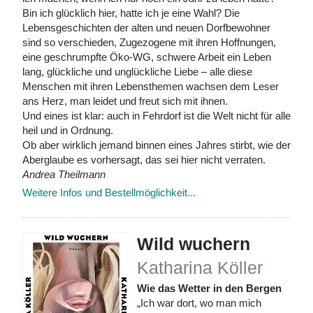
Bin ich glücklich hier, hatte ich je eine Wahl? Die
Lebensgeschichten der alten und neuen Dorfbewohner
sind so verschieden, Zugezogene mit ihren Hoffnungen,
eine geschrumpfte Öko-WG, schwere Arbeit ein Leben
lang, glückliche und unglückliche Liebe – alle diese
Menschen mit ihren Lebensthemen wachsen dem Leser
ans Herz, man leidet und freut sich mit ihnen.
Und eines ist klar: auch in Fehrdorf ist die Welt nicht für alle
heil und in Ordnung.
Ob aber wirklich jemand binnen eines Jahres stirbt, wie der
Aberglaube es vorhersagt, das sei hier nicht verraten.
Andrea Theilmann
Weitere Infos und Bestellmöglichkeit...
Wild wuchern
Katharina Köller
Wie das Wetter in den Bergen
„Ich war dort, wo man mich