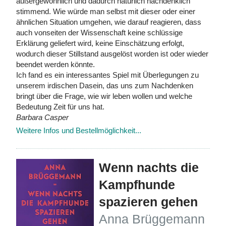
außergewöhnlich und dadurch natürlich nachdenklich
stimmend. Wie würde man selbst mit dieser oder einer
ähnlichen Situation umgehen, wie darauf reagieren, dass
auch vonseiten der Wissenschaft keine schlüssige
Erklärung geliefert wird, keine Einschätzung erfolgt,
wodurch dieser Stillstand ausgelöst worden ist oder wieder
beendet werden könnte.
Ich fand es ein interessantes Spiel mit Überlegungen zu
unserem irdischen Dasein, das uns zum Nachdenken
bringt über die Frage, wie wir leben wollen und welche
Bedeutung Zeit für uns hat.
Barbara Casper
Weitere Infos und Bestellmöglichkeit...
Wenn nachts die
Kampfhunde
spazieren gehen
Anna Brüggemann