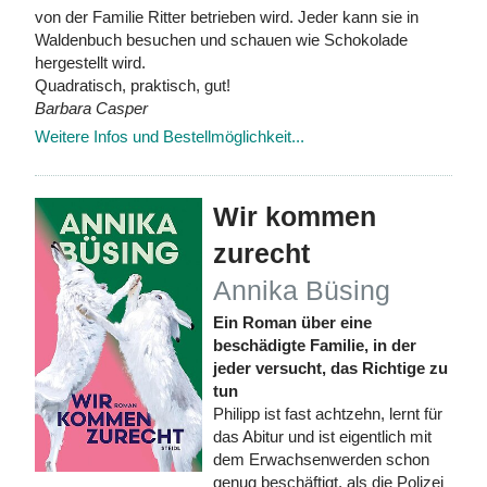
von der Familie Ritter betrieben wird. Jeder kann sie in
Waldenbuch besuchen und schauen wie Schokolade
hergestellt wird.
Quadratisch, praktisch, gut!
Barbara Casper
Weitere Infos und Bestellmöglichkeit...
Wir kommen
zurecht
Annika Büsing
Ein Roman über eine
beschädigte Familie, in der
jeder versucht, das Richtige zu
tun
Philipp ist fast achtzehn, lernt für
das Abitur und ist eigentlich mit
dem Erwachsenwerden schon
genug beschäftigt, als die Polizei