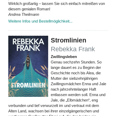
Wirklich großartig – lassen Sie sich einfach mitreißen von
diesem genialen Roman!
Andrea Theilmann
Weitere Infos und Bestellmöglichkeit...
Stromlinien
Rebekka Frank
Zwillingsleben
Genau sechzehn Stunden. So
lange dauert es zu Beginn der
Geschichte noch bis Alea, die
Mutter der siebzehnjährigen
Zwillingsmädchen Enna und Jale
nach jahrzehntelanger Haft
entlassen werden soll. Enna und
Jale, die „Elbmädchen“, eng
verbunden und tief verwurzelt im und vertraut mit dem
Alten Land, wachsen bei ihrer einzelgängerischen und