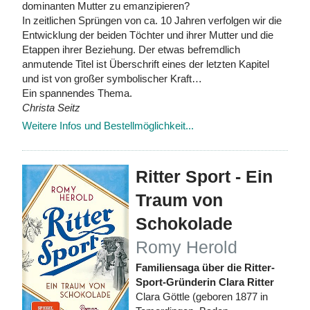
dominanten Mutter zu emanzipieren?
In zeitlichen Sprüngen von ca. 10 Jahren verfolgen wir die
Entwicklung der beiden Töchter und ihrer Mutter und die
Etappen ihrer Beziehung. Der etwas befremdlich
anmutende Titel ist Überschrift eines der letzten Kapitel
und ist von großer symbolischer Kraft…
Ein spannendes Thema.
Christa Seitz
Weitere Infos und Bestellmöglichkeit...
Ritter Sport - Ein
Traum von
Schokolade
Romy Herold
Familiensaga über die Ritter-
Sport-Gründerin Clara Ritter
Clara Göttle (geboren 1877 in