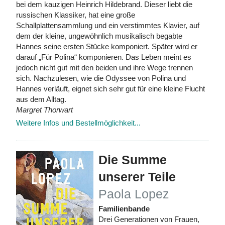
bei dem kauzigen Heinrich Hildebrand. Dieser liebt die
russischen Klassiker, hat eine große
Schallplattensammlung und ein verstimmtes Klavier, auf
dem der kleine, ungewöhnlich musikalisch begabte
Hannes seine ersten Stücke komponiert. Später wird er
darauf „Für Polina“ komponieren. Das Leben meint es
jedoch nicht gut mit den beiden und ihre Wege trennen
sich. Nachzulesen, wie die Odyssee von Polina und
Hannes verläuft, eignet sich sehr gut für eine kleine Flucht
aus dem Alltag.
Margret Thorwart
Weitere Infos und Bestellmöglichkeit...
Die Summe
unserer Teile
Paola Lopez
Familienbande
Drei Generationen von Frauen,