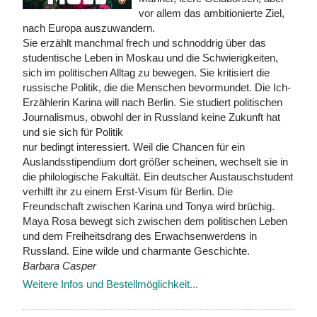
vor allem das ambitionierte Ziel,
nach Europa auszuwandern.
Sie erzählt manchmal frech und schnoddrig über das
studentische Leben in Moskau und die Schwierigkeiten,
sich im politischen Alltag zu bewegen. Sie kritisiert die
russische Politik, die die Menschen bevormundet. Die Ich-
Erzählerin Karina will nach Berlin. Sie studiert politischen
Journalismus, obwohl der in Russland keine Zukunft hat
und sie sich für Politik
nur bedingt interessiert. Weil die Chancen für ein
Auslandsstipendium dort größer scheinen, wechselt sie in
die philologische Fakultät. Ein deutscher Austauschstudent
verhilft ihr zu einem Erst-Visum für Berlin. Die
Freundschaft zwischen Karina und Tonya wird brüchig.
Maya Rosa bewegt sich zwischen dem politischen Leben
und dem Freiheitsdrang des Erwachsenwerdens in
Russland. Eine wilde und charmante Geschichte.
Barbara Casper
Weitere Infos und Bestellmöglichkeit...