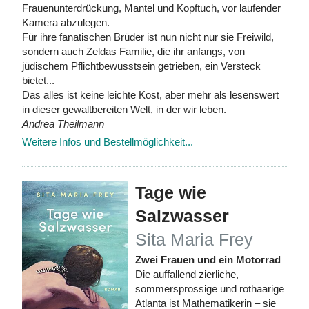
Frauenunterdrückung, Mantel und Kopftuch, vor laufender
Kamera abzulegen.
Für ihre fanatischen Brüder ist nun nicht nur sie Freiwild,
sondern auch Zeldas Familie, die ihr anfangs, von
jüdischem Pflichtbewusstsein getrieben, ein Versteck
bietet...
Das alles ist keine leichte Kost, aber mehr als lesenswert
in dieser gewaltbereiten Welt, in der wir leben.
Andrea Theilmann
Weitere Infos und Bestellmöglichkeit...
Tage wie
Salzwasser
Sita Maria Frey
Zwei Frauen und ein Motorrad
Die auffallend zierliche,
sommersprossige und rothaarige
Atlanta ist Mathematikerin – sie