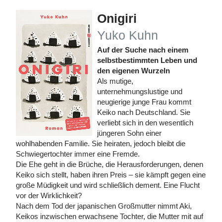
Onigiri
Yuko Kuhn
Auf der Suche nach einem
selbstbestimmten Leben und
den eigenen Wurzeln
Als mutige,
unternehmungslustige und
neugierige junge Frau kommt
Keiko nach Deutschland. Sie
verliebt sich in den wesentlich
jüngeren Sohn einer
wohlhabenden Familie. Sie heiraten, jedoch bleibt die
Schwiegertochter immer eine Fremde.
Die Ehe geht in die Brüche, die Herausforderungen, denen
Keiko sich stellt, haben ihren Preis – sie kämpft gegen eine
große Müdigkeit und wird schließlich dement. Eine Flucht
vor der Wirklichkeit?
Nach dem Tod der japanischen Großmutter nimmt Aki,
Keikos inzwischen erwachsene Tochter, die Mutter mit auf