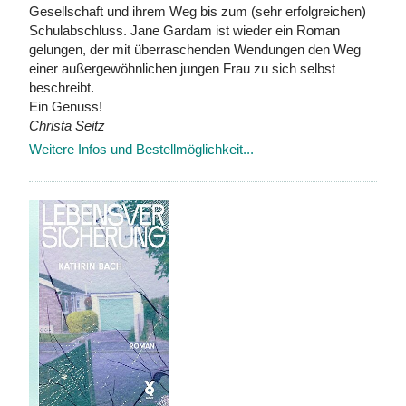
Gesellschaft und ihrem Weg bis zum (sehr erfolgreichen)
Schulabschluss. Jane Gardam ist wieder ein Roman
gelungen, der mit überraschenden Wendungen den Weg
einer außergewöhnlichen jungen Frau zu sich selbst
beschreibt.
Ein Genuss!
Christa Seitz
Weitere Infos und Bestellmöglichkeit...