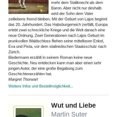
mehr dem Stallknecht als dem
Baron. Aber nicht nur deshalb
wird der Sohn dem Vater
zeitlebens fremd bleiben. Mit der Geburt von Lajos beginnt
das 20. Jahrhundert. Das Habsburgerreich zerfällt, Europa
erlebt zwei schreckliche Kriege und die Welt danach eine
neue Ordnung. Zwei Generationen nach Lajos Geburt im
prunkvollen Waldschloss fliehen seine mittellosen Enkel,
Eva und Pista, vor dem stalinistischen Staatsschutz nach
Zürich.
Biedermann erzählt in seinem Roman keine neue
Geschichte. Neu entdecken kann man aber einen sehr
jungen Autor, der eine große Begabung zum
Geschichtenerzählen hat.
Margret Thorwart
Weitere Infos und Bestellmöglichkeit...
Wut und Liebe
Martin Suter