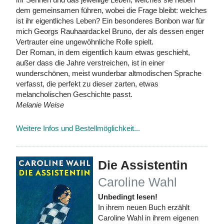
dem gemeinsamen führen, wobei die Frage bleibt: welches
ist ihr eigentliches Leben? Ein besonderes Bonbon war für
mich Georgs Rauhaardackel Bruno, der als dessen enger
Vertrauter eine ungewöhnliche Rolle spielt.
Der Roman, in dem eigentlich kaum etwas geschieht,
außer dass die Jahre verstreichen, ist in einer
wunderschönen, meist wunderbar altmodischen Sprache
verfasst, die perfekt zu dieser zarten, etwas
melancholischen Geschichte passt.
Melanie Weise
Weitere Infos und Bestellmöglichkeit...
Die Assistentin
Caroline Wahl
Unbedingt lesen!
In ihrem neuen Buch erzählt
Caroline Wahl in ihrem eigenen