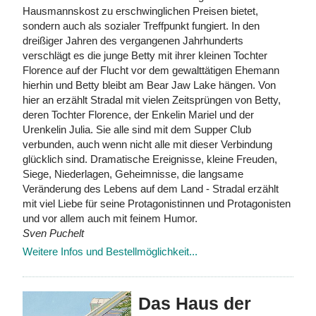
Hausmannskost zu erschwinglichen Preisen bietet,
sondern auch als sozialer Treffpunkt fungiert. In den
dreißiger Jahren des vergangenen Jahrhunderts
verschlägt es die junge Betty mit ihrer kleinen Tochter
Florence auf der Flucht vor dem gewalttätigen Ehemann
hierhin und Betty bleibt am Bear Jaw Lake hängen. Von
hier an erzählt Stradal mit vielen Zeitsprüngen von Betty,
deren Tochter Florence, der Enkelin Mariel und der
Urenkelin Julia. Sie alle sind mit dem Supper Club
verbunden, auch wenn nicht alle mit dieser Verbindung
glücklich sind. Dramatische Ereignisse, kleine Freuden,
Siege, Niederlagen, Geheimnisse, die langsame
Veränderung des Lebens auf dem Land - Stradal erzählt
mit viel Liebe für seine Protagonistinnen und Protagonisten
und vor allem auch mit feinem Humor.
Sven Puchelt
Weitere Infos und Bestellmöglichkeit...
Das Haus der