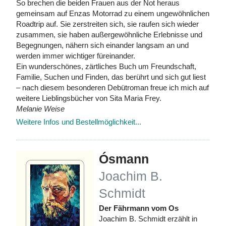
So brechen die beiden Frauen aus der Not heraus
gemeinsam auf Enzas Motorrad zu einem ungewöhnlichen
Roadtrip auf. Sie zerstreiten sich, sie raufen sich wieder
zusammen, sie haben außergewöhnliche Erlebnisse und
Begegnungen, nähern sich einander langsam an und
werden immer wichtiger füreinander.
Ein wunderschönes, zärtliches Buch um Freundschaft,
Familie, Suchen und Finden, das berührt und sich gut liest
– nach diesem besonderen Debütroman freue ich mich auf
weitere Lieblingsbücher von Sita Maria Frey.
Melanie Weise
Weitere Infos und Bestellmöglichkeit...
Ósmann
Joachim B.
Schmidt
Der Fährmann vom Os
Joachim B. Schmidt erzählt in