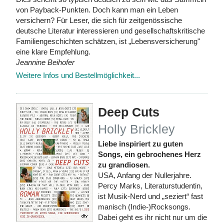
von Payback-Punkten. Doch kann man ein Leben
versichern? Für Leser, die sich für zeitgenössische
deutsche Literatur interessieren und gesellschaftskritische
Familiengeschichten schätzen, ist „Lebensversicherung"
eine klare Empfehlung.
Jeannine Beihofer
Weitere Infos und Bestellmöglichkeit...
Deep Cuts
Holly Brickley
Liebe inspiriert zu guten
Songs, ein gebrochenes Herz
zu grandiosen.
USA, Anfang der Nullerjahre.
Percy Marks, Literaturstudentin,
ist Musik-Nerd und „seziert“ fast
manisch (Indie-)Rocksongs.
Dabei geht es ihr nicht nur um die