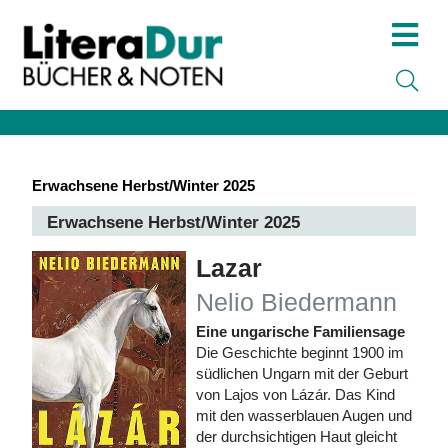
Erwachsene Herbst/Winter 2025
Erwachsene Herbst/Winter 2025
Lazar
Nelio Biedermann
Eine ungarische Familiensage
Die Geschichte beginnt 1900 im
südlichen Ungarn mit der Geburt
von Lajos von Lázár. Das Kind
mit den wasserblauen Augen und
der durchsichtigen Haut gleicht