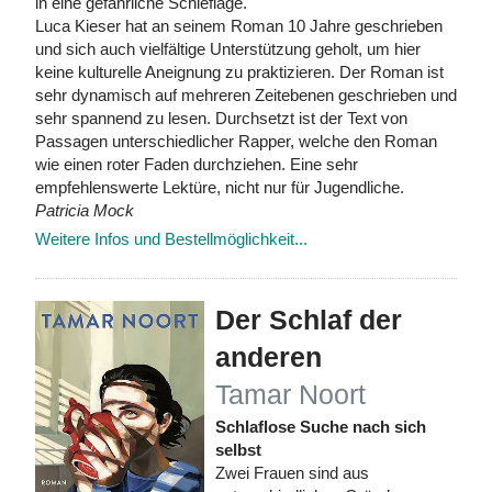
in eine gefährliche Schieflage.
Luca Kieser hat an seinem Roman 10 Jahre geschrieben
und sich auch vielfältige Unterstützung geholt, um hier
keine kulturelle Aneignung zu praktizieren. Der Roman ist
sehr dynamisch auf mehreren Zeitebenen geschrieben und
sehr spannend zu lesen. Durchsetzt ist der Text von
Passagen unterschiedlicher Rapper, welche den Roman
wie einen roter Faden durchziehen. Eine sehr
empfehlenswerte Lektüre, nicht nur für Jugendliche.
Patricia Mock
Weitere Infos und Bestellmöglichkeit...
Der Schlaf der
anderen
Tamar Noort
Schlaflose Suche nach sich
selbst
Zwei Frauen sind aus