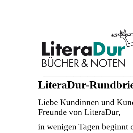
LiteraDur-Rundbrie
Liebe Kundinnen und Kund
Freunde von LiteraDur,
in wenigen Tagen beginnt 