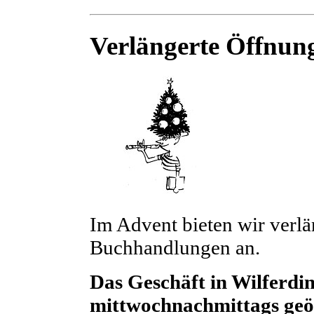
Verlängerte Öffnung
Im Advent bieten wir verlä
Buchhandlungen an.
Das Geschäft in Wilferding
mittwochnachmittags geöf