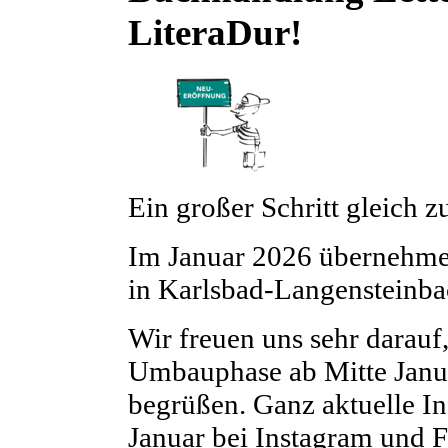
LiteraDur!
Ein großer Schritt gleich 
Im Januar 2026 übernehme
in Karlsbad-Langensteinb
Wir freuen uns sehr darauf
Umbauphase ab Mitte Januar
begrüßen. Ganz aktuelle In
Januar bei Instagram und 