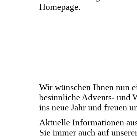
Homepage.
Wir wünschen Ihnen nun ei
besinnliche Advents- und W
ins neue Jahr und freuen un
Aktuelle Informationen au
Sie immer auch auf unsere