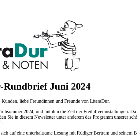
-Rundbrief Juni 2024
Kunden, liebe Freundinnen und Freunde von LiteraDur,
 Frühsommer 2024, und mit ihm die Zeit der Freiluftveranstaltungen. Da 
nden Sie in diesem Newsletter unter anderem das Programm unserer s
".
sich auf eine unterhaltsame Lesung mit Rüdiger Bertram und seinem