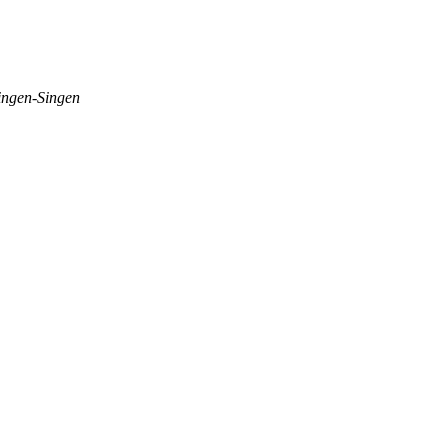
ingen-Singen